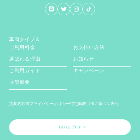
車両タイプ＆
ご利用料金
お支払い方法
選ばれる理由
お知らせ
ご利用ガイド
キャンペーン
店舗概要
貸渡約款書
プライバシーポリシー
特定商取引法に基づく表記
PAGE TOP