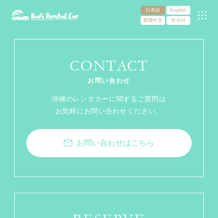
日本語
English
繁體中文
한국어
CONTACT
お問い合わせ
沖縄のレンタカーに関するご質問は
お気軽にお問い合わせください。
お問い合わせはこちら