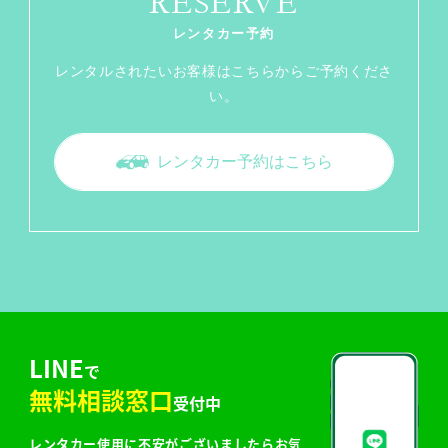
RESERVE
レンタカー予約
レンタルされたいお客様はこちらからご予約くださ
い。
レンタカー予約はこちら
LINE
で
無料相談窓口
受付中
レンタカー使用に不安がございましたらお気