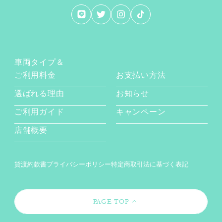
車両タイプ＆
ご利用料金
お支払い方法
選ばれる理由
お知らせ
ご利用ガイド
キャンペーン
店舗概要
貸渡約款書
プライバシーポリシー
特定商取引法に基づく表記
PAGE TOP