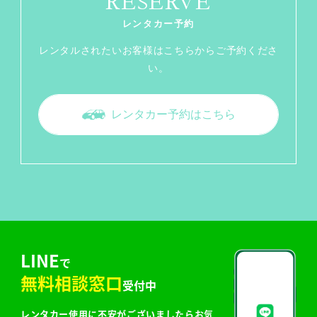
RESERVE
レンタカー予約
レンタルされたいお客様はこちらからご予約くださ
い。
レンタカー予約はこちら
LINE
で
無料相談窓口
受付中
レンタカー使用に不安がございましたらお気