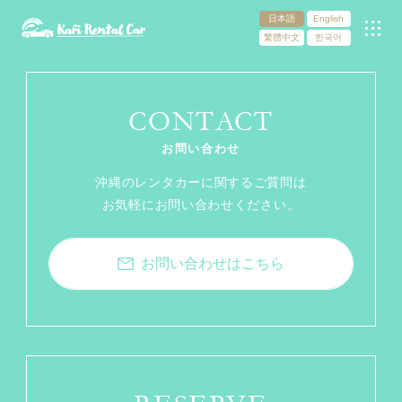
日本語
English
繁體中文
한국어
CONTACT
お問い合わせ
沖縄のレンタカーに関するご質問は
お気軽にお問い合わせください。
お問い合わせはこちら